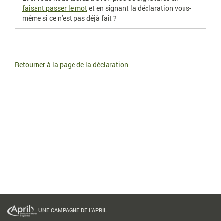
faisant passer le mot
et en signant la déclaration vous-
même si ce n'est pas déjà fait ?
Retourner à la page de la déclaration
UNE CAMPAGNE DE L'APRIL