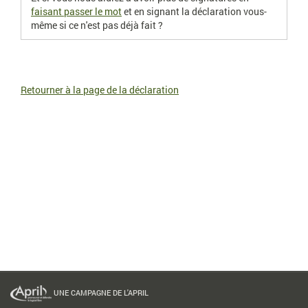
faisant passer le mot
et en signant la déclaration vous-
même si ce n'est pas déjà fait ?
Retourner à la page de la déclaration
UNE CAMPAGNE DE L'APRIL