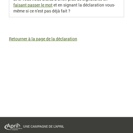
faisant passer le mot
et en signant la déclaration vous-
même si ce n'est pas déjà fait ?
Retourner à la page de la déclaration
UNE CAMPAGNE DE L'APRIL