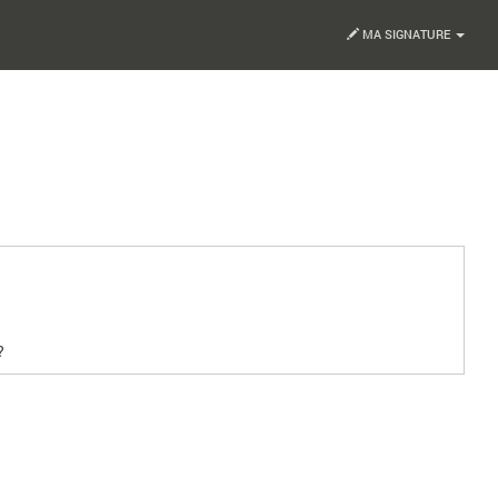
MA SIGNATURE
?