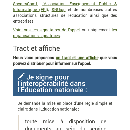
SavoirsCom1
,
l'Association Enseignement Public &
Informatique (EPI)
,
SNUipp
et de nombreuses autres
associations, structures de l'éducation ainsi que des
entreprises.
Voir tous les signataires de l'appel
ou uniquement
les
organisations signatrices
.
Tract et affiche
Nous vous proposons
un tract et une affiche
que vous
pouvez distribuer pour informer sur l'appel.
Je signe pour
l'interopérabilité dans
l'Éducation nationale :
Je demande la mise en place d'une règle simple et
claire dans l'Éducation nationale :
toute mise à disposition de
documents au sein du service