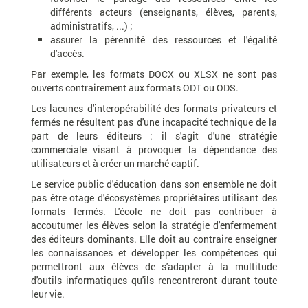
différents acteurs (enseignants, élèves, parents,
administratifs, ...) ;
assurer la pérennité des ressources et l'égalité
d'accès.
Par exemple, les formats DOCX ou XLSX ne sont pas
ouverts contrairement aux formats ODT ou ODS.
Les lacunes d'interopérabilité des formats privateurs et
fermés ne résultent pas d'une incapacité technique de la
part de leurs éditeurs : il s'agit d'une stratégie
commerciale visant à provoquer la dépendance des
utilisateurs et à créer un marché captif.
Le service public d'éducation dans son ensemble ne doit
pas être otage d'écosystèmes propriétaires utilisant des
formats fermés. L'école ne doit pas contribuer à
accoutumer les élèves selon la stratégie d'enfermement
des éditeurs dominants. Elle doit au contraire enseigner
les connaissances et développer les compétences qui
permettront aux élèves de s'adapter à la multitude
d'outils informatiques qu'ils rencontreront durant toute
leur vie.