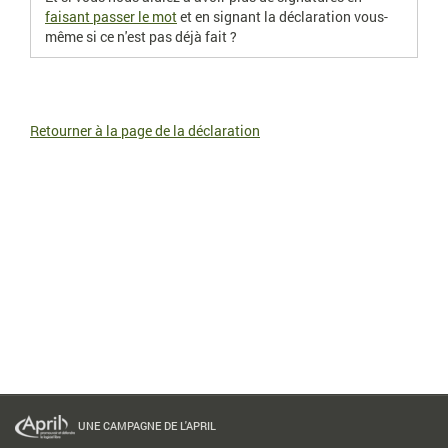
faisant passer le mot
et en signant la déclaration vous-
même si ce n'est pas déjà fait ?
Retourner à la page de la déclaration
UNE CAMPAGNE DE L'APRIL