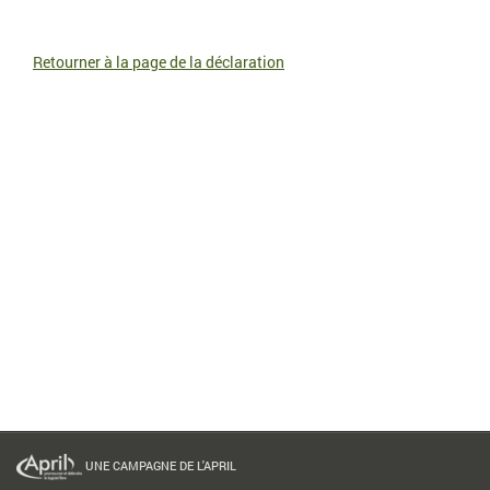
Retourner à la page de la déclaration
UNE CAMPAGNE DE L'APRIL