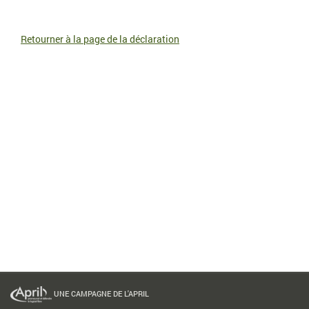
Retourner à la page de la déclaration
UNE CAMPAGNE DE L'APRIL