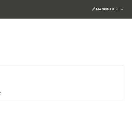
MA SIGNATURE
?