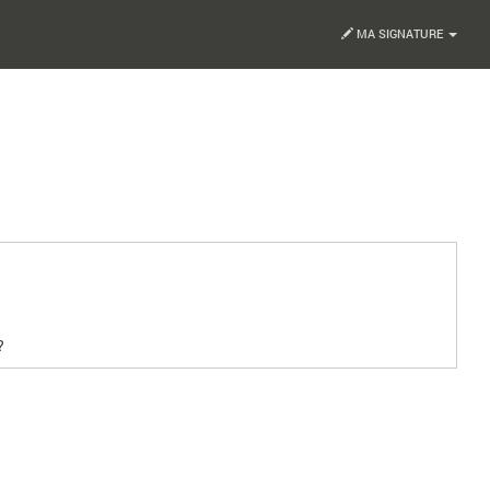
MA SIGNATURE
?