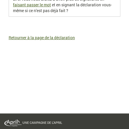
faisant passer le mot
et en signant la déclaration vous-
même si ce n'est pas déjà fait ?
Retourner à la page de la déclaration
UNE CAMPAGNE DE L'APRIL