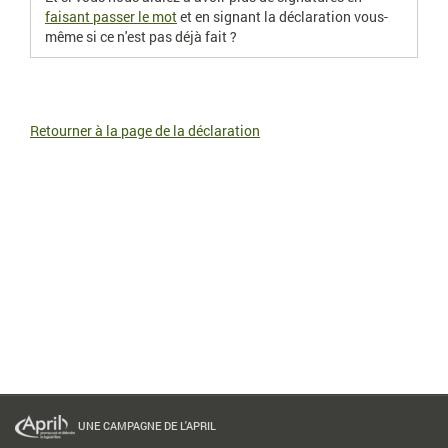
faisant passer le mot
et en signant la déclaration vous-
même si ce n'est pas déjà fait ?
Retourner à la page de la déclaration
UNE CAMPAGNE DE L'APRIL