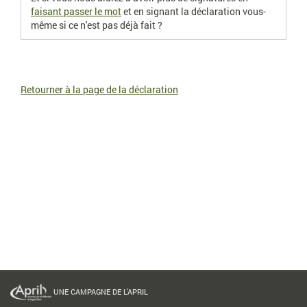
faisant passer le mot
et en signant la déclaration vous-
même si ce n'est pas déjà fait ?
Retourner à la page de la déclaration
UNE CAMPAGNE DE L'APRIL