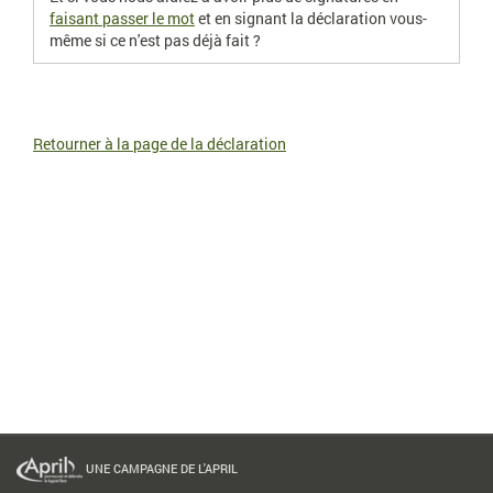
faisant passer le mot
et en signant la déclaration vous-
même si ce n'est pas déjà fait ?
Retourner à la page de la déclaration
UNE CAMPAGNE DE L'APRIL