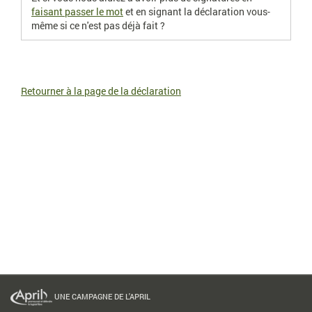
faisant passer le mot
et en signant la déclaration vous-
même si ce n'est pas déjà fait ?
Retourner à la page de la déclaration
UNE CAMPAGNE DE L'APRIL