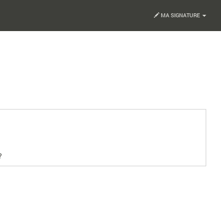
MA SIGNATURE
?