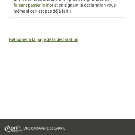
faisant passer le mot
et en signant la déclaration vous-
même si ce n'est pas déjà fait ?
Retourner à la page de la déclaration
UNE CAMPAGNE DE L'APRIL