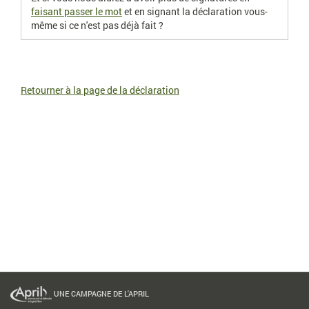
faisant passer le mot
et en signant la déclaration vous-
même si ce n'est pas déjà fait ?
Retourner à la page de la déclaration
UNE CAMPAGNE DE L'APRIL