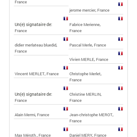
France
,
jerome mercier
France
Un(e) signataire de:
,
Fabrice Merienne
France
France
,
,
didier merlateau bluedid
Pascal Merle
France
France
,
Vivien MERLE
France
,
,
Vincent MERLET
France
Christophe Merlet
France
Un(e) signataire de:
,
Christine MERLIN
France
France
,
,
Alain Mermi
France
Jean-christophe MEROT
France
,
,
Max Méroth
France
Daniel MERY
France