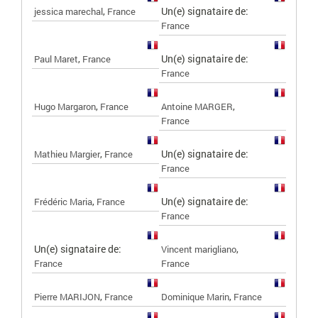
,
Un(e) signataire de:
jessica marechal
France
France
,
Un(e) signataire de:
Paul Maret
France
France
,
,
Hugo Margaron
France
Antoine MARGER
France
,
Un(e) signataire de:
Mathieu Margier
France
France
,
Un(e) signataire de:
Frédéric Maria
France
France
Un(e) signataire de:
,
Vincent marigliano
France
France
,
,
Pierre MARIJON
France
Dominique Marin
France