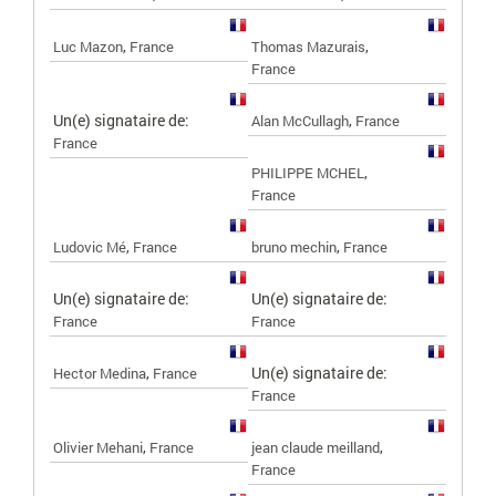
,
,
Luc Mazon
France
Thomas Mazurais
France
Un(e) signataire de:
,
Alan McCullagh
France
France
,
PHILIPPE MCHEL
France
,
,
Ludovic Mé
France
bruno mechin
France
Un(e) signataire de:
Un(e) signataire de:
France
France
,
Un(e) signataire de:
Hector Medina
France
France
,
,
Olivier Mehani
France
jean claude meilland
France