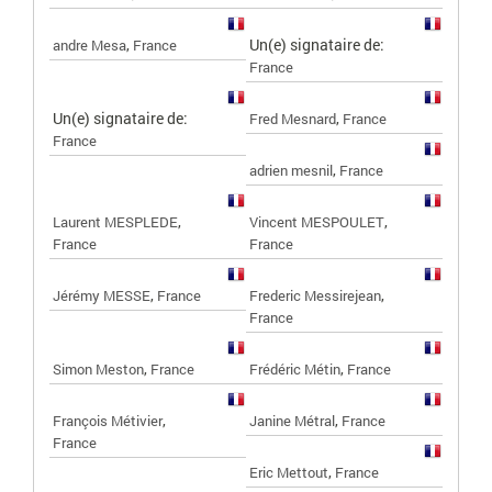
,
Un(e) signataire de:
andre Mesa
France
France
Un(e) signataire de:
,
Fred Mesnard
France
France
,
adrien mesnil
France
,
,
Laurent MESPLEDE
Vincent MESPOULET
France
France
,
,
Jérémy MESSE
France
Frederic Messirejean
France
,
,
Simon Meston
France
Frédéric Métin
France
,
,
François Métivier
Janine Métral
France
France
,
Eric Mettout
France