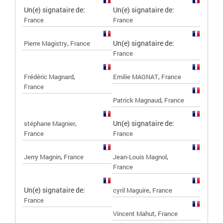
Un(e) signataire de:
Un(e) signataire de:
France
France
,
Un(e) signataire de:
Pierre Magistry
France
France
,
,
Frédéric Magnard
Emilie MAGNAT
France
France
,
Patrick Magnaud
France
,
Un(e) signataire de:
stéphane Magnier
France
France
,
,
Jerry Magnin
France
Jean-Louis Magnol
France
Un(e) signataire de:
,
cyril Maguire
France
France
,
Vincent Mahut
France