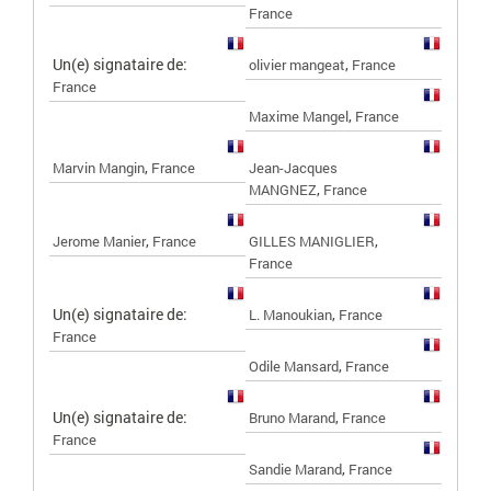
France
Un(e) signataire de:
,
olivier mangeat
France
France
,
Maxime Mangel
France
,
Marvin Mangin
France
Jean-Jacques
,
MANGNEZ
France
,
,
Jerome Manier
France
GILLES MANIGLIER
France
Un(e) signataire de:
,
L. Manoukian
France
France
,
Odile Mansard
France
Un(e) signataire de:
,
Bruno Marand
France
France
,
Sandie Marand
France