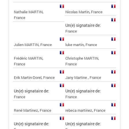
,
,
Nathalie MARTIN
Nicolas Martin
France
France
Un(e) signataire de:
France
,
,
Julien MARTIN
France
luke martin
France
,
,
Frédéric MARTIN
Christophe MARTIN
France
France
,
,
Erik Martin-Dorel
France
Jany Martine
France
Un(e) signataire de:
Un(e) signataire de:
France
France
,
,
René Martinez
France
rebeca martinez
France
Un(e) signataire de:
Un(e) signataire de: