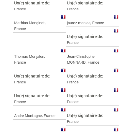
Un(e) signataire de:
Un(e) signataire de:
France
France
,
,
Mathias Monginot
jaurez monica
France
France
Un(e) signataire de:
France
,
Thomas Monjalon
Jean-Christophe
,
France
MONNARD
France
Un(e) signataire de:
Un(e) signataire de:
France
France
Un(e) signataire de:
Un(e) signataire de:
France
France
,
Un(e) signataire de:
André Montagne
France
France