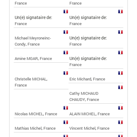
France
France
Un(e) signataire de:
Un(e) signataire de:
France
France
Un(e) signataire de:
Michael Meyroneinc-
,
Condy
France
France
,
Un(e) signataire de:
Amine MGAR
France
France
,
,
Christelle MICHAL
Eric Michard
France
France
Cathy MICHAUD
,
CHAUDY
France
,
,
Nicolas MICHEL
France
ALAIN MICHEL
France
,
,
Mathias Michel
France
Vincent Michel
France