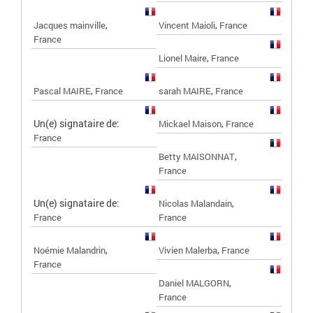
,
,
Jacques mainville
Vincent Maioli
France
France
,
Lionel Maire
France
,
,
Pascal MAIRE
France
sarah MAIRE
France
Un(e) signataire de:
,
Mickael Maison
France
France
,
Betty MAISONNAT
France
Un(e) signataire de:
,
Nicolas Malandain
France
France
,
,
Noémie Malandrin
Vivien Malerba
France
France
,
Daniel MALGORN
France