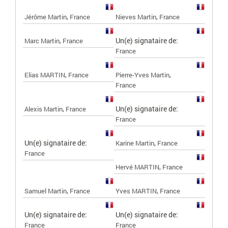
,
,
Jérôme Martin
France
Nieves Martin
France
,
Un(e) signataire de:
Marc Martin
France
France
,
,
Elias MARTIN
France
Pierre-Yves Martin
France
,
Un(e) signataire de:
Alexis Martin
France
France
Un(e) signataire de:
,
Karine Martin
France
France
,
Hervé MARTIN
France
,
,
Samuel Martin
France
Yves MARTIN
France
Un(e) signataire de:
Un(e) signataire de:
France
France