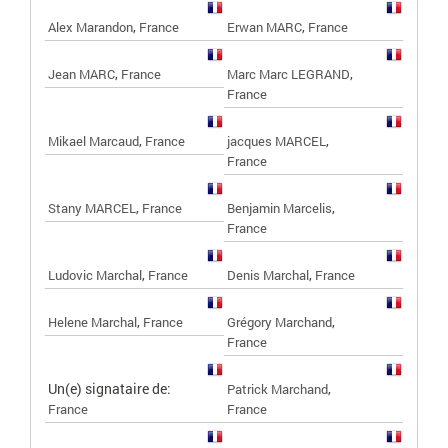
,
,
Alex Marandon
France
Erwan MARC
France
,
,
Jean MARC
France
Marc Marc LEGRAND
France
,
,
Mikael Marcaud
France
jacques MARCEL
France
,
,
Stany MARCEL
France
Benjamin Marcelis
France
,
,
Ludovic Marchal
France
Denis Marchal
France
,
,
Helene Marchal
France
Grégory Marchand
France
Un(e) signataire de:
,
Patrick Marchand
France
France