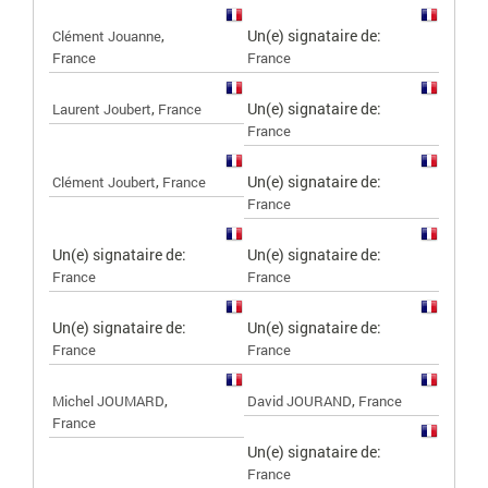
,
Un(e) signataire de:
Clément Jouanne
France
France
,
Un(e) signataire de:
Laurent Joubert
France
France
,
Un(e) signataire de:
Clément Joubert
France
France
Un(e) signataire de:
Un(e) signataire de:
France
France
Un(e) signataire de:
Un(e) signataire de:
France
France
,
,
Michel JOUMARD
David JOURAND
France
France
Un(e) signataire de:
France