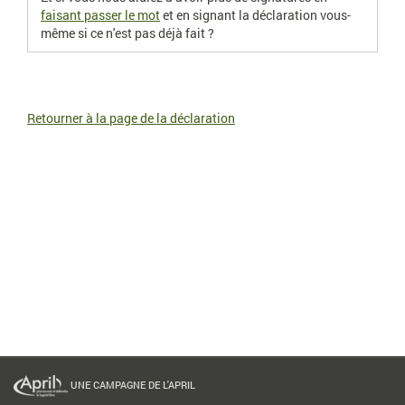
faisant passer le mot
et en signant la déclaration vous-
même si ce n'est pas déjà fait ?
Retourner à la page de la déclaration
UNE CAMPAGNE DE L'APRIL