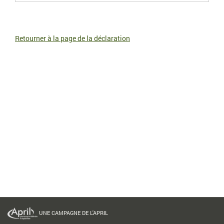
Retourner à la page de la déclaration
UNE CAMPAGNE DE L'APRIL