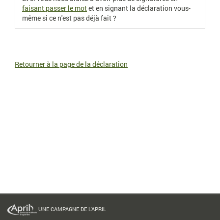
faisant passer le mot
et en signant la déclaration vous-
même si ce n'est pas déjà fait ?
Retourner à la page de la déclaration
UNE CAMPAGNE DE L'APRIL