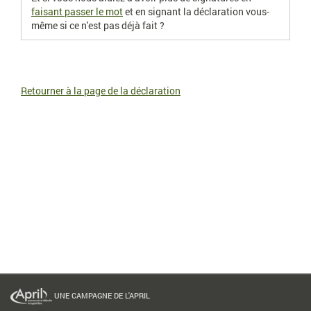
faisant passer le mot
et en signant la déclaration vous-
même si ce n'est pas déjà fait ?
Retourner à la page de la déclaration
UNE CAMPAGNE DE L'APRIL