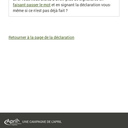
faisant passer le mot
et en signant la déclaration vous-
même si ce n'est pas déjà fait ?
Retourner à la page de la déclaration
UNE CAMPAGNE DE L'APRIL