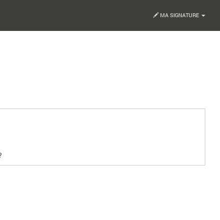
MA SIGNATURE
?