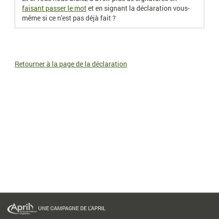
faisant passer le mot
et en signant la déclaration vous-
même si ce n'est pas déjà fait ?
Retourner à la page de la déclaration
UNE CAMPAGNE DE L'APRIL