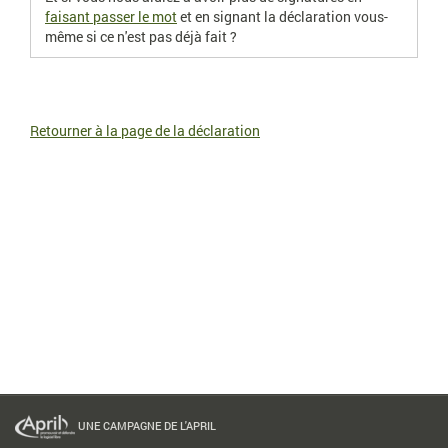
faisant passer le mot
et en signant la déclaration vous-
même si ce n'est pas déjà fait ?
Retourner à la page de la déclaration
UNE CAMPAGNE DE L'APRIL