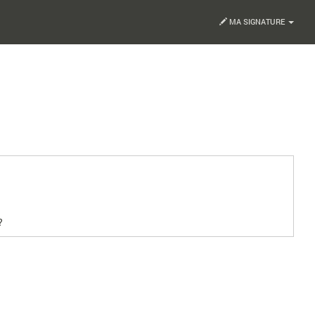
MA SIGNATURE
?