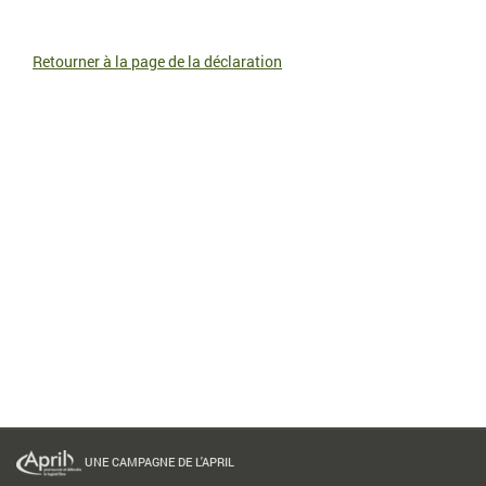
Retourner à la page de la déclaration
UNE CAMPAGNE DE L'APRIL