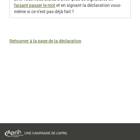
faisant passer le mot
et en signant la déclaration vous-
même si ce n'est pas déjà fait ?
Retourner à la page de la déclaration
UNE CAMPAGNE DE L'APRIL