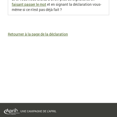
faisant passer le mot
et en signant la déclaration vous-
même si ce n'est pas déjà fait ?
Retourner à la page de la déclaration
UNE CAMPAGNE DE L'APRIL