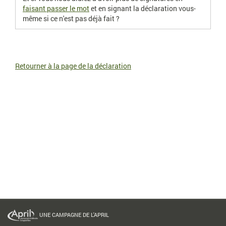
faisant passer le mot
et en signant la déclaration vous-
même si ce n'est pas déjà fait ?
Retourner à la page de la déclaration
UNE CAMPAGNE DE L'APRIL