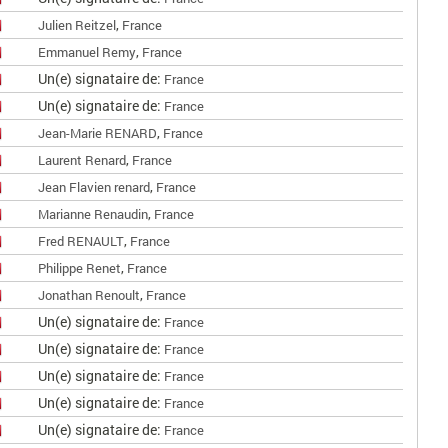
,
Julien Reitzel
France
,
Emmanuel Remy
France
Un(e) signataire de:
France
Un(e) signataire de:
France
,
Jean-Marie RENARD
France
,
Laurent Renard
France
,
Jean Flavien renard
France
,
Marianne Renaudin
France
,
Fred RENAULT
France
,
Philippe Renet
France
,
Jonathan Renoult
France
Un(e) signataire de:
France
Un(e) signataire de:
France
Un(e) signataire de:
France
Un(e) signataire de:
France
Un(e) signataire de:
France