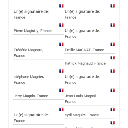
Un(e) signataire de:
Un(e) signataire de:
France
France
,
Un(e) signataire de:
Pierre Magistry
France
France
,
,
Frédéric Magnard
Emilie MAGNAT
France
France
,
Patrick Magnaud
France
,
Un(e) signataire de:
stéphane Magnier
France
France
,
,
Jerry Magnin
France
Jean-Louis Magnol
France
Un(e) signataire de:
,
cyril Maguire
France
France