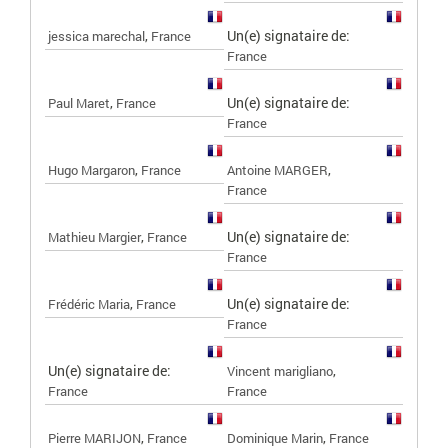
,
Un(e) signataire de:
jessica marechal
France
France
,
Un(e) signataire de:
Paul Maret
France
France
,
,
Hugo Margaron
France
Antoine MARGER
France
,
Un(e) signataire de:
Mathieu Margier
France
France
,
Un(e) signataire de:
Frédéric Maria
France
France
Un(e) signataire de:
,
Vincent marigliano
France
France
,
,
Pierre MARIJON
France
Dominique Marin
France