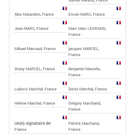
,
,
Alex Marandon
France
Erwan MARC
France
,
,
Jean MARC
France
Marc Marc LEGRAND
France
,
,
Mikael Marcaud
France
jacques MARCEL
France
,
,
Stany MARCEL
France
Benjamin Marcelis
France
,
,
Ludovic Marchal
France
Denis Marchal
France
,
,
Helene Marchal
France
Grégory Marchand
France
Un(e) signataire de:
,
Patrick Marchand
France
France