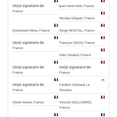
Un(e) signataire de:
,
jean marie Mire
France
France
,
Nicolas Mirguet
France
,
,
Emmanuel Mirou
France
Serge MISZTAL
France
Un(e) signataire de:
,
François MOCQ
France
France
,
Marc Modard
France
Un(e) signataire de:
Un(e) signataire de:
France
France
Un(e) signataire de:
,
Frédéric Moinard
La
France
Réunion
,
,
Olivier Moine
France
Vincent MOLLIMARD
France