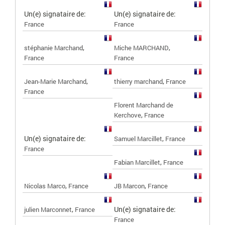
Un(e) signataire de:
Un(e) signataire de:
France
France
,
,
stéphanie Marchand
Miche MARCHAND
France
France
,
,
Jean-Marie Marchand
thierry marchand
France
France
Florent Marchand de
,
Kerchove
France
Un(e) signataire de:
,
Samuel Marcillet
France
France
,
Fabian Marcillet
France
,
,
Nicolas Marco
France
JB Marcon
France
,
Un(e) signataire de:
julien Marconnet
France
France