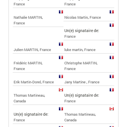
France
France
,
,
Nathalie MARTIN
Nicolas Martin
France
France
Un(e) signataire de:
France
,
,
Julien MARTIN
France
luke martin
France
,
,
Frédéric MARTIN
Christophe MARTIN
France
France
,
,
Erik Martin-Dorel
France
Jany Martine
France
,
Un(e) signataire de:
Thomas Martineau
Canada
France
Un(e) signataire de:
,
Thomas Martineau
France
Canada