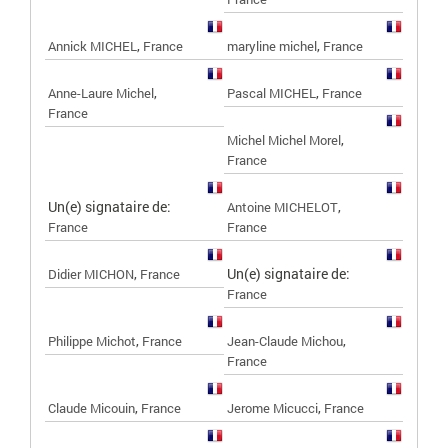
,
,
Annick MICHEL
France
maryline michel
France
,
,
Anne-Laure Michel
Pascal MICHEL
France
France
,
Michel Michel Morel
France
Un(e) signataire de:
,
Antoine MICHELOT
France
France
,
Un(e) signataire de:
Didier MICHON
France
France
,
,
Philippe Michot
France
Jean-Claude Michou
France
,
,
Claude Micouin
France
Jerome Micucci
France